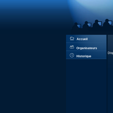
Accueil
Organisateurs
Dis
Historique